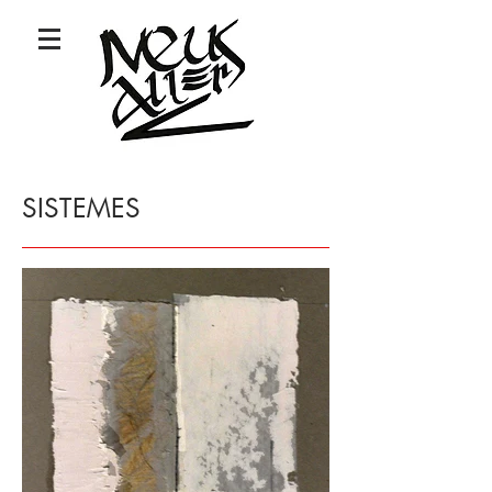
SISTEMES